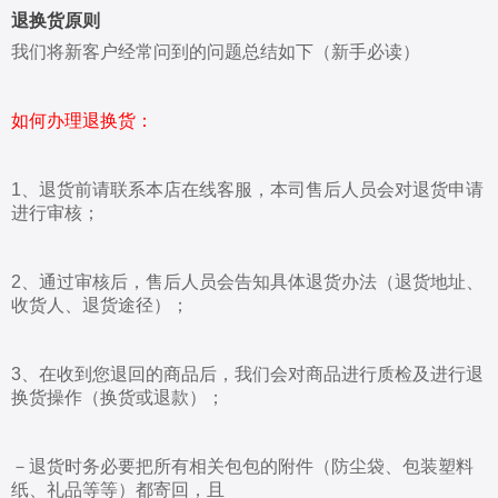
退换货原则
我们将新客户经常问到的问题总结如下（新手必读）
如何办理退换货：
1、退货前请联系本店在线客服，本司售后人员会对退货申请
进行审核；
2、通过审核后，售后人员会告知具体退货办法（退货地址、
收货人、退货途径）；
3、在收到您退回的商品后，我们会对商品进行质检及进行退
换货操作（换货或退款）；
－退货时务必要把所有相关包包的附件（防尘袋、包装塑料
纸、礼品等等）都寄回，且