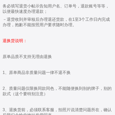
务必填写退货小帖示告知用户名、订单号，退款账号等等，
以便最快速度办理退款；
－退货收到并审核后办理退还货款，在1至3个工作日内完成
办理，抱歉不能按照用户要
求随时办理。
退换货说明：
原单品质不支持无理由退换
1、原单商品非质量问题一律不退不换
2、质量问题仅限换同款同色，不能随便换到别的牌子，别的
款式（这个要特别注意）
3、退换货前，必须联系客服，拍照片说清楚问题所在，确认