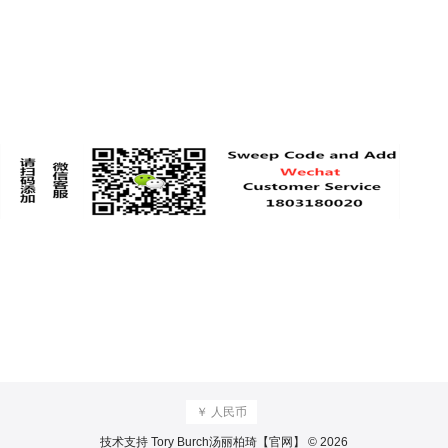
￥ 人民币
技术支持
Tory Burch汤丽柏琦【官网】 © 2026